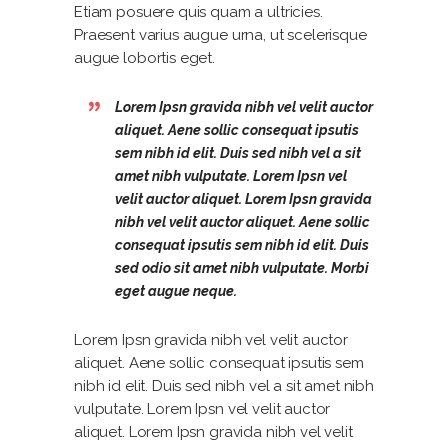
Etiam posuere quis quam a ultricies.
Praesent varius augue urna, ut scelerisque
augue lobortis eget.
Lorem Ipsn gravida nibh vel velit auctor
aliquet. Aene sollic consequat ipsutis
sem nibh id elit. Duis sed nibh vel a sit
amet nibh vulputate. Lorem Ipsn vel
velit auctor aliquet. Lorem Ipsn gravida
nibh vel velit auctor aliquet. Aene sollic
consequat ipsutis sem nibh id elit. Duis
sed odio sit amet nibh vulputate. Morbi
eget augue neque.
Lorem Ipsn gravida nibh vel velit auctor
aliquet. Aene sollic consequat ipsutis sem
nibh id elit. Duis sed nibh vel a sit amet nibh
vulputate. Lorem Ipsn vel velit auctor
aliquet. Lorem Ipsn gravida nibh vel velit