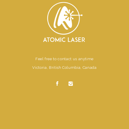
Feel free to contact us anytime
Victoria, British Columbia, Canada