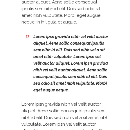
auctor aliquet. Aene sollic consequat
ipsutis sem nibh id elit. Duis sed odio sit
amet nibh vulputate. Morbi eget augue
neque. In in ligula et augue.
Lorem Ipsn gravida nibh vel velit auctor
aliquet. Aene sollic consequat ipsutis
sem nibh id elit. Duis sed nibh vel a sit
amet nibh vulputate. Lorem Ipsn vel
velit auctor aliquet. Lorem Ipsn gravida
nibh vel velit auctor aliquet. Aene sollic
consequat ipsutis sem nibh id elit. Duis
sed odio sit amet nibh vulputate. Morbi
eget augue neque.
Lorem Ipsn gravida nibh vel velit auctor
aliquet. Aene sollic consequat ipsutis sem
nibh id elit. Duis sed nibh vel a sit amet nibh
vulputate. Lorem Ipsn vel velit auctor