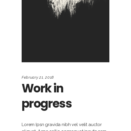
February 21, 2018
Work in
progress
Lorem Ipsn gravida nibh vel velit auctor