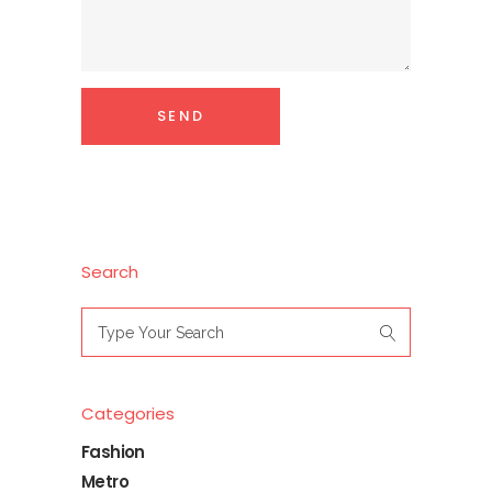
Search
Search
for:
Categories
Fashion
Metro