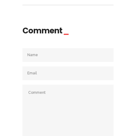
Comment