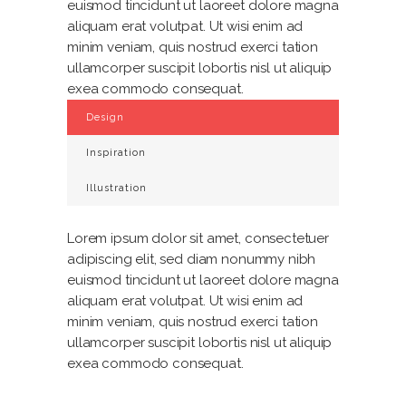
euismod tincidunt ut laoreet dolore magna
aliquam erat volutpat. Ut wisi enim ad
minim veniam, quis nostrud exerci tation
ullamcorper suscipit lobortis nisl ut aliquip
exea commodo consequat.
Design
Inspiration
Illustration
Lorem ipsum dolor sit amet, consectetuer
adipiscing elit, sed diam nonummy nibh
euismod tincidunt ut laoreet dolore magna
aliquam erat volutpat. Ut wisi enim ad
minim veniam, quis nostrud exerci tation
ullamcorper suscipit lobortis nisl ut aliquip
exea commodo consequat.