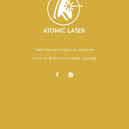
Feel free to contact us anytime
Victoria, British Columbia, Canada